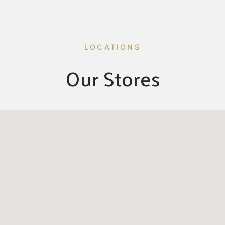
LOCATIONS
Our Stores