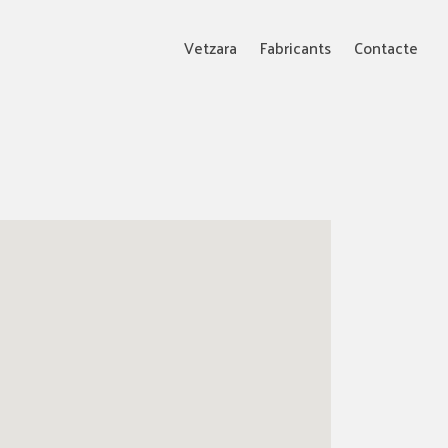
Vetzara
Fabricants
Contacte