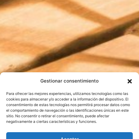
Gestionar consentimiento
Para ofrecer las mejores experiencias, utilizamos tecnologías como las
cookies para almacenar y/o acceder a la información del dispositivo. El
consentimiento de estas tecnologías nos permitirá procesar datos como
el comportamiento de navegación o las identificaciones únicas en este
sitio. No consentir o retirar el consentimiento, puede afectar
negativamente a ciertas características y funciones.